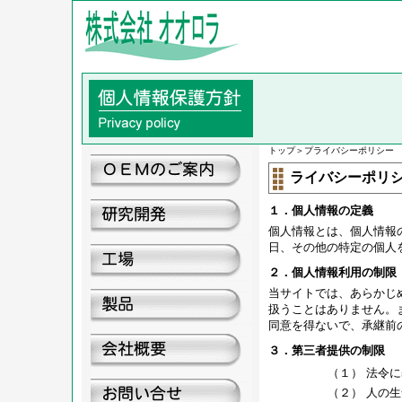
トップ
＞
プライバシーポリシー
ライバシーポリ
１．個人情報の定義
個人情報とは、個人情報
日、その他の特定の個人
２．個人情報利用の制限
当サイトでは、あらかじ
扱うことはありません。
同意を得ないで、承継前
３．第三者提供の制限
（１）
法令に
（２）
人の生